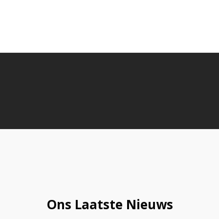
Ons Laatste Nieuws