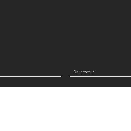
Onderwerp*