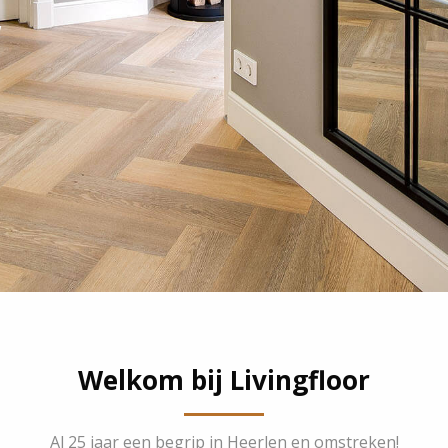
,
Welkom bij Livingfloor
Al 25 jaar een begrip in Heerlen en omstreken!