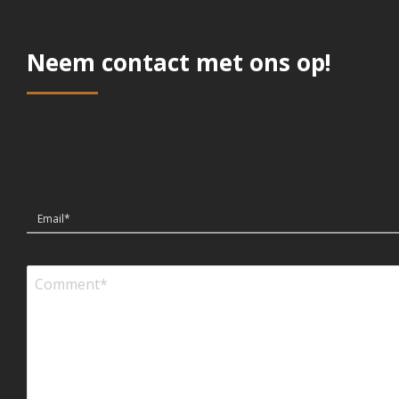
Neem contact met ons op!
Email*