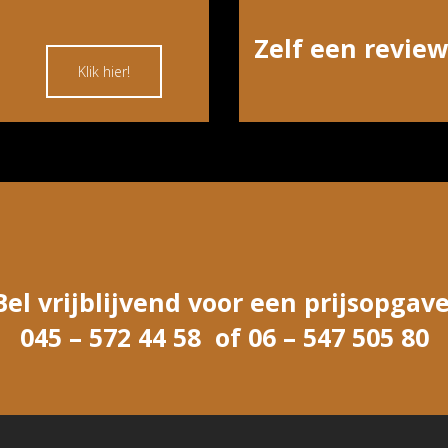
Zelf een review
Klik hier!
Bel vrijblijvend voor een prijsopgave
045 – 572 44 58 of 06 – 547 505 80