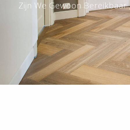
Zijn We Gewoon Bereikbaar 