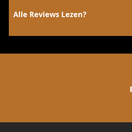
Alle Reviews Lezen?