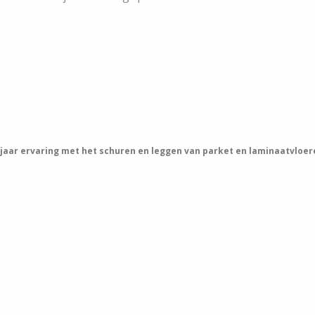
 jaar ervaring met het schuren en leggen van parket en laminaatvloer