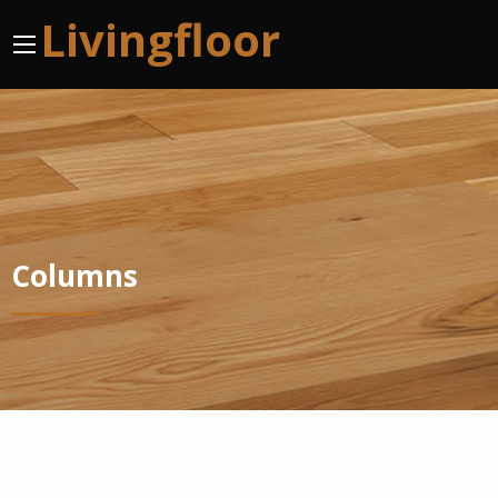
Livingfloor
Columns