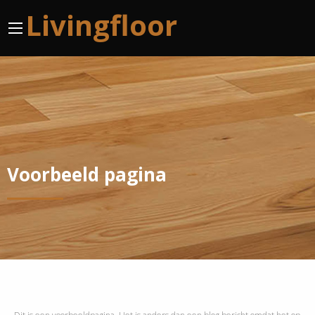
Livingfloor
Voorbeeld pagina