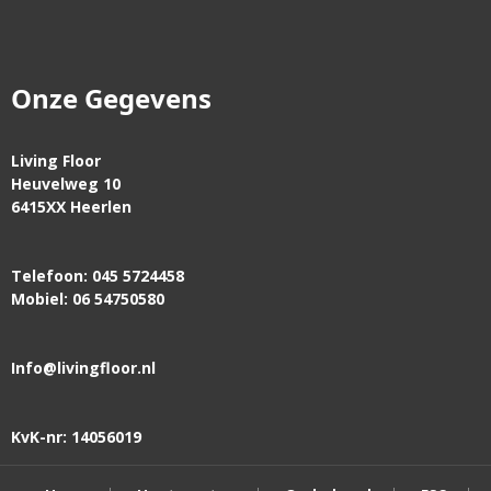
Onze Gegevens
Living Floor
Heuvelweg 10
6415XX Heerlen
Telefoon: 045 5724458
Mobiel: 06 54750580
Info@livingfloor.nl
KvK-nr: 14056019