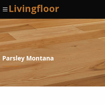
Livingfloor
Parsley Montana