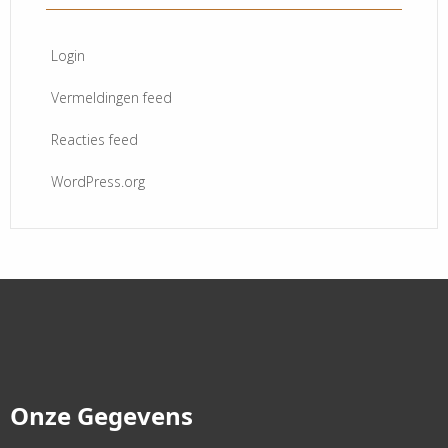
Login
Vermeldingen feed
Reacties feed
WordPress.org
Onze Gegevens