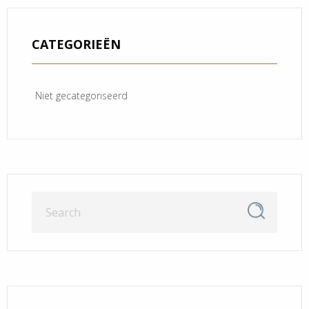
CATEGORIEËN
Niet gecategoriseerd