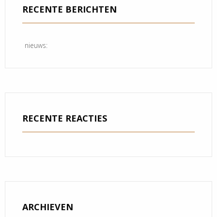
RECENTE BERICHTEN
nieuws:
RECENTE REACTIES
ARCHIEVEN