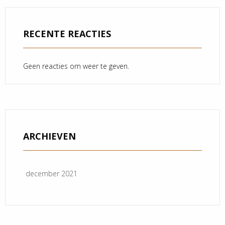
RECENTE REACTIES
Geen reacties om weer te geven.
ARCHIEVEN
december 2021