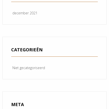
december 2021
CATEGORIEËN
Niet gecategoriseerd
META