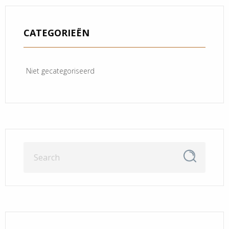
CATEGORIEËN
Niet gecategoriseerd