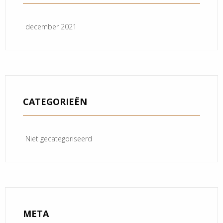
december 2021
CATEGORIEËN
Niet gecategoriseerd
META