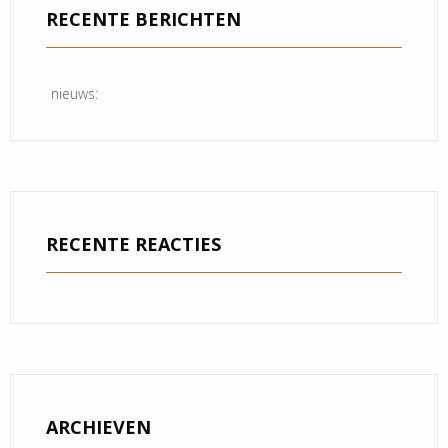
RECENTE BERICHTEN
nieuws:
RECENTE REACTIES
ARCHIEVEN