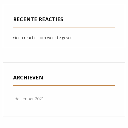
RECENTE REACTIES
Geen reacties om weer te geven.
ARCHIEVEN
december 2021