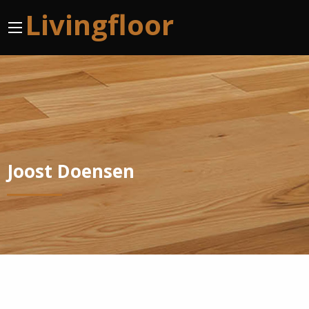
Livingfloor
Joost Doensen