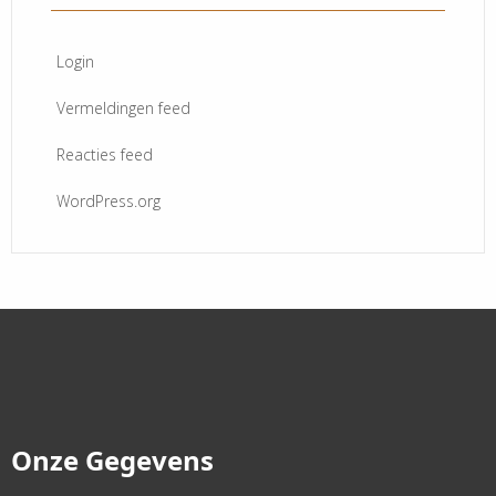
Login
Vermeldingen feed
Reacties feed
WordPress.org
Onze Gegevens